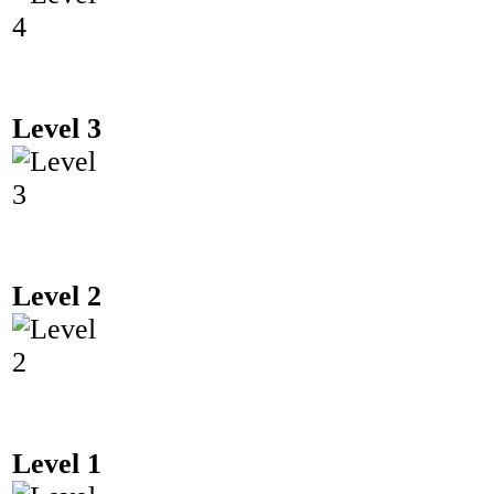
Level 3
Level 2
Level 1