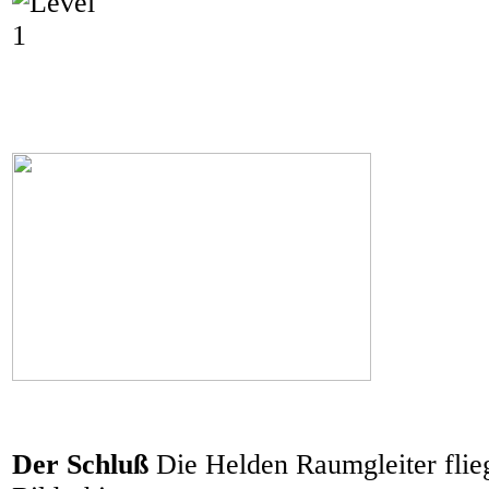
Der Schluß
Die Helden Raumgleiter flie