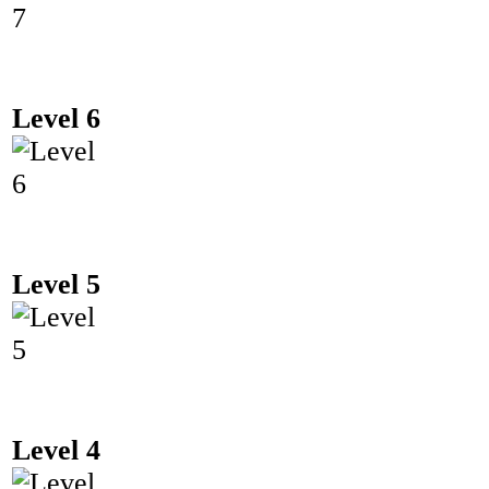
Level 6
Level 5
Level 4