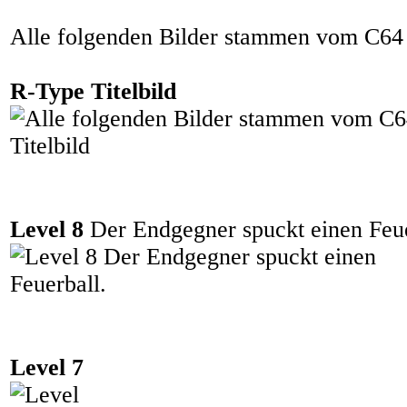
Alle folgenden Bilder stammen vom C64
R-Type Titelbild
Level 8
Der Endgegner spuckt einen Feue
Level 7