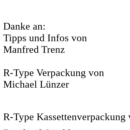
Danke an:
Tipps und Infos von
Manfred Trenz
R-Type Verpackung von
Michael Lünzer
R-Type Kassettenverpackung 