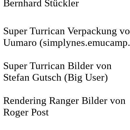
Bernhard Stückler
Super Turrican Verpackung v
Uumaro (simplynes.emucamp
Super Turrican Bilder von
Stefan Gutsch (Big User)
Rendering Ranger Bilder von
Roger Post