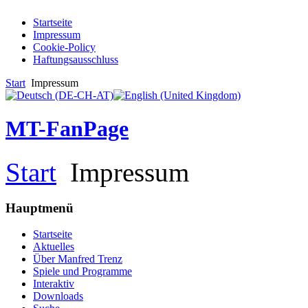
Startseite
Impressum
Cookie-Policy
Haftungsausschluss
Start
Impressum
MT-FanPage
Start
Impressum
Hauptmenü
Startseite
Aktuelles
Über Manfred Trenz
Spiele und Programme
Interaktiv
Downloads