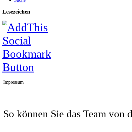
Suche
Lesezeichen
Impressum
So können Sie das Team von 